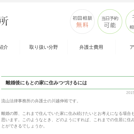
紹介
取り扱い分野
弁護士費用
離婚後にもとの家に住みつづけるには
201
流山法律事務所の弁護士の川越伸裕です。
離婚の際、これまで住んでいた家に住み続けたいとお考えになる場合
思います。このようなとき、どのようにすれば、これまでの住居に住
とができるでしょうか。