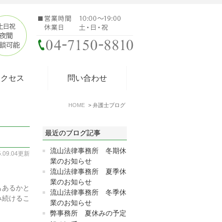
アクセス
問い合わせ
HOME
弁護士ブログ
最近のブログ記事
流山法律事務所 冬期休
5.09.04更新
業のお知らせ
流山法律事務所 夏季休
業のお知らせ
もあるかと
流山法律事務所 冬季休
み続けるこ
業のお知らせ
弊事務所 夏休みの予定