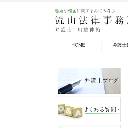
HOME
弁護士