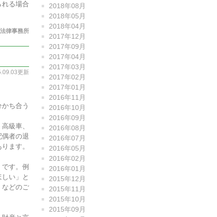
られる場合
2018年08月
2018年05月
2018年04月
法律事務所
2017年12月
2017年09月
2017年04月
2017年03月
5.09.03更新
2017年02月
2017年01月
2016年11月
分かち合う
2016年10月
2016年09月
、高級車、
2016年08月
配偶者の退
2016年07月
あります。
2016年05月
2016年02月
」です。例
2016年01月
ほしい」と
2015年12月
」などのご
2015年11月
2015年10月
2015年09月