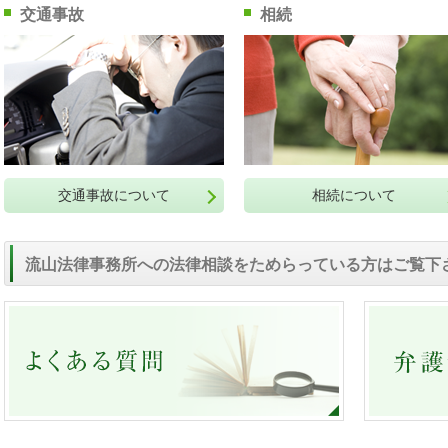
交通事故
相続
交通事故について
相続について
流山法律事務所への法律相談をためらっている方はご覧下