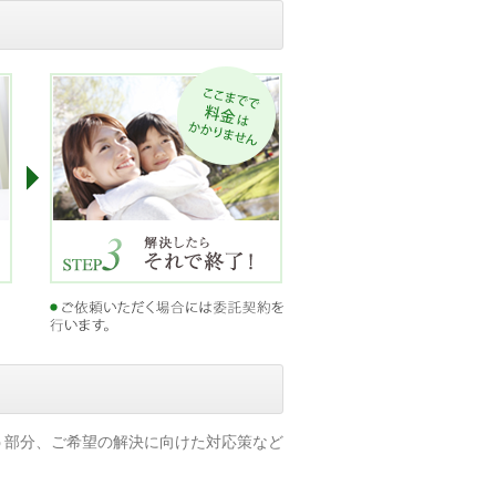
う部分、ご希望の解決に向けた対応策など