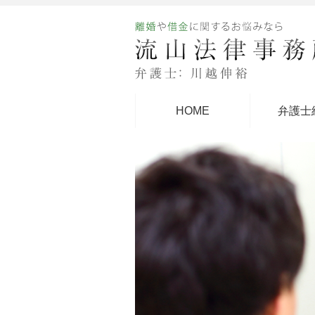
HOME
弁護士