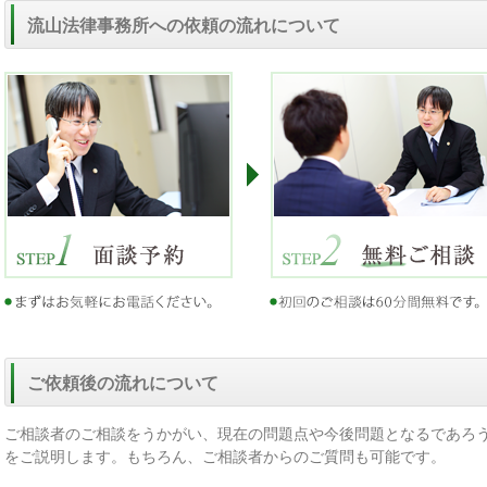
流山法律事務所への依頼の流れについて
ご依頼後の流れについて
ご相談者のご相談をうかがい、現在の問題点や今後問題となるであろ
をご説明します。もちろん、ご相談者からのご質問も可能です。