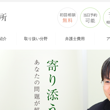
紹介
取り扱い分野
弁護士費用