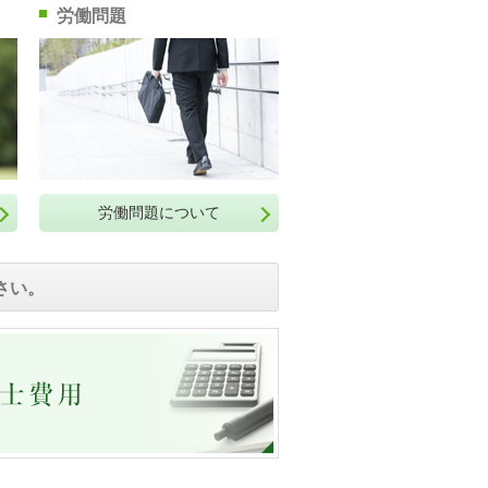
労働問題
労働問題について
さい。