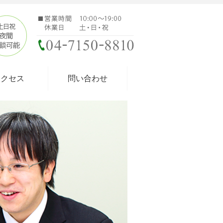
アクセス
問い合わせ