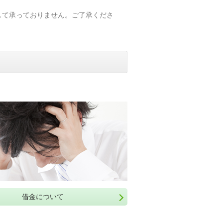
して承っておりません。ご了承くださ
借金について