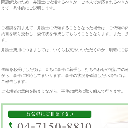
問題解決のため、弁護士に依頼するべきか、ご本人で対応されるべき
えて、具体的にご説明します。
ご相談を踏まえて、弁護士に依頼することとなった場合は、ご依頼の
約書を取り交わし、委任状を作成してもらうこととなります。また、
す。
弁護士費用につきましては、いくらお支払いいただくのか、明確にご
依頼をお受けした後は、直ちに事件に着手し、打ち合わせや電話での
がら、事件に対応してまいります。事件の状況を確認したい場合には
ご報告します。
ご依頼者の意向を踏まえながら、事件の解決に取り組んで行きます。