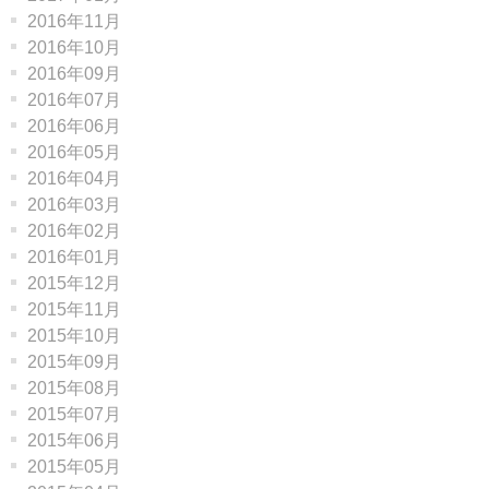
2016年11月
2016年10月
2016年09月
2016年07月
2016年06月
2016年05月
2016年04月
2016年03月
2016年02月
2016年01月
2015年12月
2015年11月
2015年10月
2015年09月
2015年08月
2015年07月
2015年06月
2015年05月