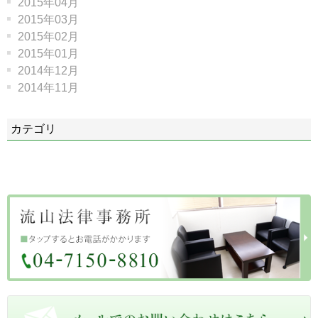
2015年04月
2015年03月
2015年02月
2015年01月
2014年12月
2014年11月
カテゴリ