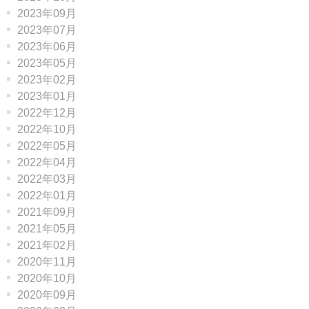
2023年09月
2023年07月
2023年06月
2023年05月
2023年02月
2023年01月
2022年12月
2022年10月
2022年05月
2022年04月
2022年03月
2022年01月
2021年09月
2021年05月
2021年02月
2020年11月
2020年10月
2020年09月