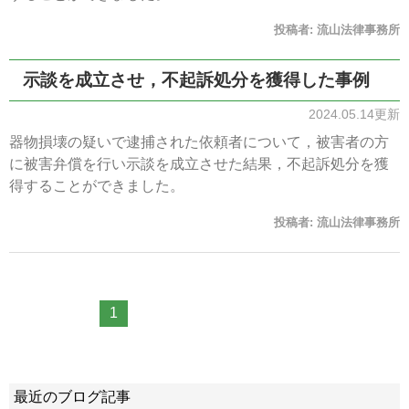
投稿者:
流山法律事務所
示談を成立させ，不起訴処分を獲得した事例
2024.05.14更新
器物損壊の疑いで逮捕された依頼者について，被害者の方
に被害弁償を行い示談を成立させた結果，不起訴処分を獲
得することができました。
投稿者:
流山法律事務所
1
最近のブログ記事