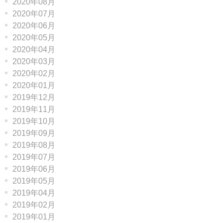
2020年08月
2020年07月
2020年06月
2020年05月
2020年04月
2020年03月
2020年02月
2020年01月
2019年12月
2019年11月
2019年10月
2019年09月
2019年08月
2019年07月
2019年06月
2019年05月
2019年04月
2019年02月
2019年01月