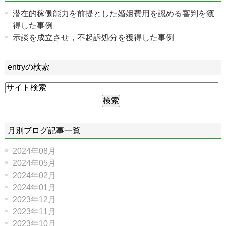
潜在的稼働能力を前提とした婚姻費用を認める審判を獲
得した事例
示談を成立させ，不起訴処分を獲得した事例
entryの検索
月別ブログ記事一覧
2024年08月
2024年05月
2024年02月
2024年01月
2023年12月
2023年11月
2023年10月