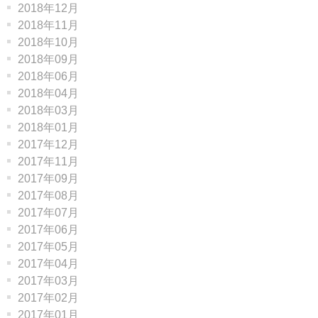
2018年12月
2018年11月
2018年10月
2018年09月
2018年06月
2018年04月
2018年03月
2018年01月
2017年12月
2017年11月
2017年09月
2017年08月
2017年07月
2017年06月
2017年05月
2017年04月
2017年03月
2017年02月
2017年01月