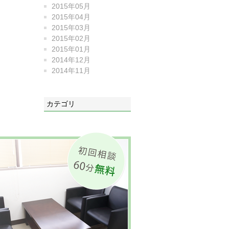
2015年05月
2015年04月
2015年03月
2015年02月
2015年01月
2014年12月
2014年11月
カテゴリ