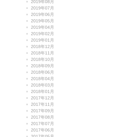
2019年08月
2019年07月
2019年06月
2019年05月
2019年04月
2019年02月
2019年01月
2018年12月
2018年11月
2018年10月
2018年09月
2018年06月
2018年04月
2018年03月
2018年01月
2017年12月
2017年11月
2017年09月
2017年08月
2017年07月
2017年06月
2017年05月