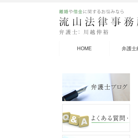
HOME
弁護士