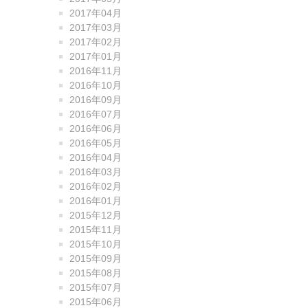
2017年04月
2017年03月
2017年02月
2017年01月
2016年11月
2016年10月
2016年09月
2016年07月
2016年06月
2016年05月
2016年04月
2016年03月
2016年02月
2016年01月
2015年12月
2015年11月
2015年10月
2015年09月
2015年08月
2015年07月
2015年06月