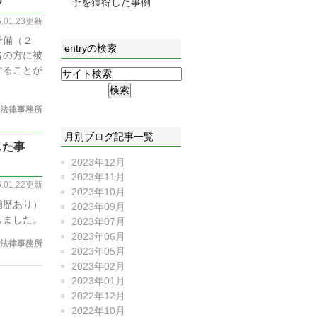
予を獲得した事例
5.01.23更新
予備（２
entryの検索
者の方に被
することが
法律事務所
月別ブログ記事一覧
した事
2023年12月
2023年11月
5.01.22更新
2023年10月
捕歴あり）
2023年09月
しました。
2023年07月
2023年06月
法律事務所
2023年05月
2023年02月
2023年01月
2022年12月
2022年10月