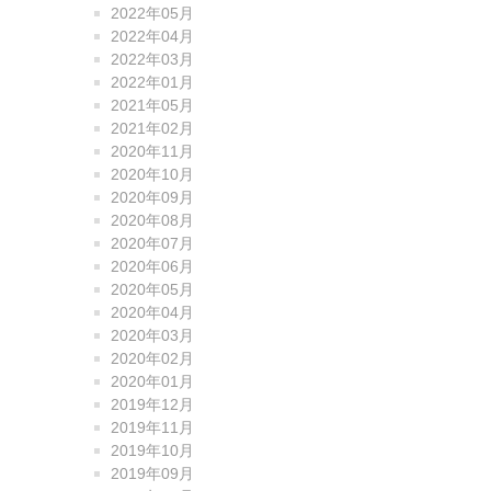
2022年05月
2022年04月
2022年03月
2022年01月
2021年05月
2021年02月
2020年11月
2020年10月
2020年09月
2020年08月
2020年07月
2020年06月
2020年05月
2020年04月
2020年03月
2020年02月
2020年01月
2019年12月
2019年11月
2019年10月
2019年09月