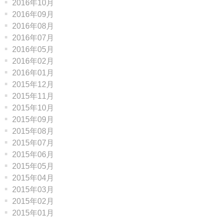
2016年10月
2016年09月
2016年08月
2016年07月
2016年05月
2016年02月
2016年01月
2015年12月
2015年11月
2015年10月
2015年09月
2015年08月
2015年07月
2015年06月
2015年05月
2015年04月
2015年03月
2015年02月
2015年01月