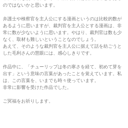
のではないかと思います。
弁護士や検察官を主人公にする漫画というのは比較的数が
あるように思いますが、裁判官を主人公とする漫画は、非
常に数が少ないように思います。やはり、裁判官は数も少
なく、取材も難しいということなのでしょう。
あえて、そのような裁判官を主人公に据えて話を紡ごうと
した毛利さんの慧眼には、感心しきりです。
作品中に、「チューリップは冬の寒さを経て、初めて芽を
出す」という意味の言葉があったことを覚えています。私
は、この言葉を、いまでも時々使っています。
非常に影響を受けた作品でした。
ご冥福をお祈りします。