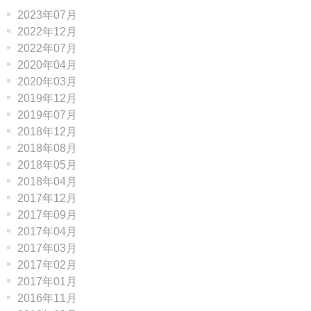
2023年07月
2022年12月
2022年07月
2020年04月
2020年03月
2019年12月
2019年07月
2018年12月
2018年08月
2018年05月
2018年04月
2017年12月
2017年09月
2017年04月
2017年03月
2017年02月
2017年01月
2016年11月