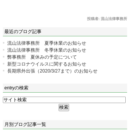
投稿者:
流山法律事務所
最近のブログ記事
流山法律事務所 夏季休業のお知らせ
流山法律事務所 冬季休業のお知らせ
弊事務所 夏休みの予定について
新型コロナウイルスに関するお知らせ
長期県外出張（2020/3/27まで）のお知らせ
entryの検索
月別ブログ記事一覧