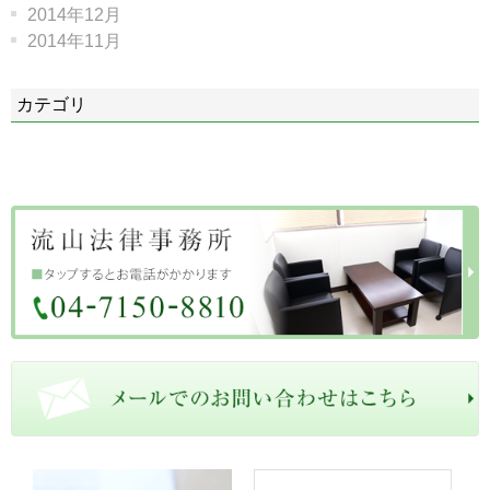
2014年12月
2014年11月
カテゴリ