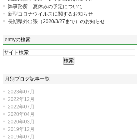
弊事務所 夏休みの予定について
新型コロナウイルスに関するお知らせ
長期県外出張（2020/3/27まで）のお知らせ
entryの検索
月別ブログ記事一覧
2023年07月
2022年12月
2022年07月
2020年04月
2020年03月
2019年12月
2019年07月