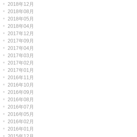
2018年12月
2018年08月
2018年05月
2018年04月
2017年12月
2017年09月
2017年04月
2017年03月
2017年02月
2017年01月
2016年11月
2016年10月
2016年09月
2016年08月
2016年07月
2016年05月
2016年02月
2016年01月
2015年12月