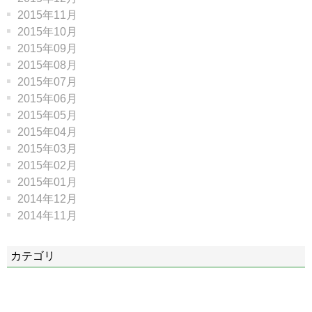
2015年11月
2015年10月
2015年09月
2015年08月
2015年07月
2015年06月
2015年05月
2015年04月
2015年03月
2015年02月
2015年01月
2014年12月
2014年11月
カテゴリ