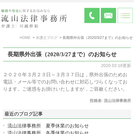
HOME
弁護士ブログ
長期県外出張（2020/3/27まで）のお知らせ
長期県外出張（2020/3/27まで）のお知らせ
2020.03.18更新
２０２０年３月２３日～３月３７日は，県外出張のためお
電話・メール等でのお問い合わせに対応しづらくなってお
ります。ご迷惑をお掛けいたしますが，ご容赦ください。
投稿者:
流山法律事務所
最近のブログ記事
流山法律事務所 夏季休業のお知らせ
流山法律事務所 冬季休業のお知らせ