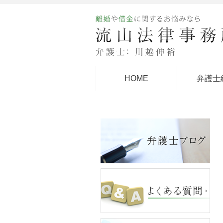
HOME
弁護士