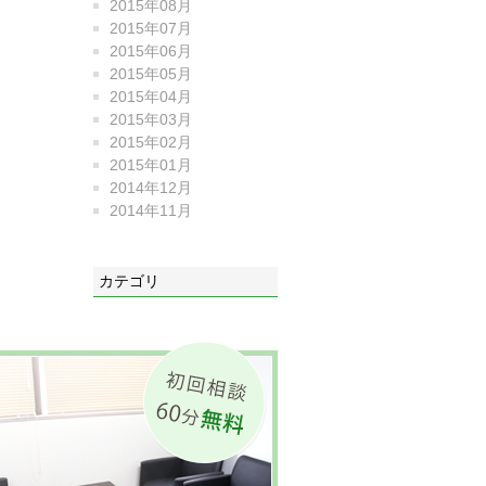
2015年08月
2015年07月
2015年06月
2015年05月
2015年04月
2015年03月
2015年02月
2015年01月
2014年12月
2014年11月
カテゴリ