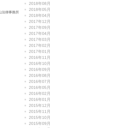
2018年08月
2018年05月
山法律事務所
2018年04月
2017年12月
2017年09月
2017年04月
2017年03月
2017年02月
2017年01月
2016年11月
2016年10月
2016年09月
2016年08月
2016年07月
2016年05月
2016年02月
2016年01月
2015年12月
2015年11月
2015年10月
2015年09月