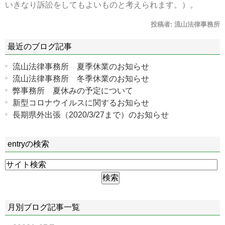
いきなり訴訟をしてもよいものと考えられます。）。
投稿者:
流山法律事務所
最近のブログ記事
流山法律事務所 夏季休業のお知らせ
流山法律事務所 冬季休業のお知らせ
弊事務所 夏休みの予定について
新型コロナウイルスに関するお知らせ
長期県外出張（2020/3/27まで）のお知らせ
entryの検索
月別ブログ記事一覧