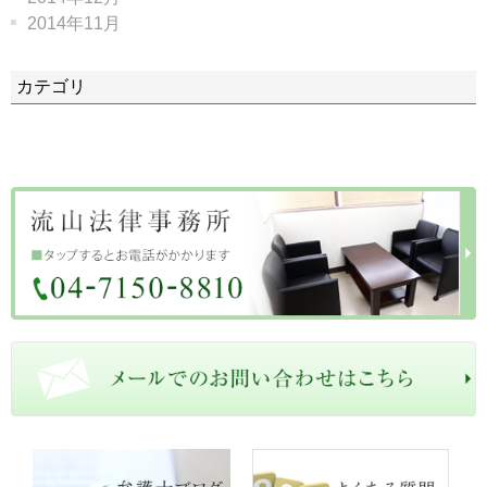
2014年11月
カテゴリ