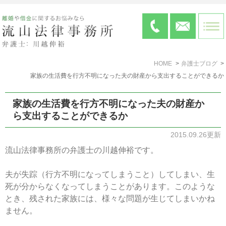
HOME
弁護士ブログ
家族の生活費を行方不明になった夫の財産から支出することができるか
家族の生活費を行方不明になった夫の財産か
ら支出することができるか
2015.09.26更新
流山法律事務所の弁護士の川越伸裕です。
夫が失踪（行方不明になってしまうこと）してしまい、生
死が分からなくなってしまうことがあります。このような
とき、残された家族には、様々な問題が生じてしまいかね
ません。