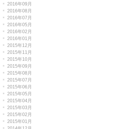
2016年09月
2016年08月
2016年07月
2016年05月
2016年02月
2016年01月
2015年12月
2015年11月
2015年10月
2015年09月
2015年08月
2015年07月
2015年06月
2015年05月
2015年04月
2015年03月
2015年02月
2015年01月
2014年12月