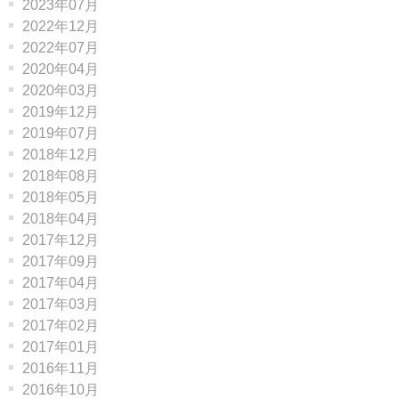
2023年07月
2022年12月
2022年07月
2020年04月
2020年03月
2019年12月
2019年07月
2018年12月
2018年08月
2018年05月
2018年04月
2017年12月
2017年09月
2017年04月
2017年03月
2017年02月
2017年01月
2016年11月
2016年10月