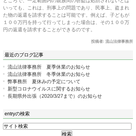
ところで、一定範囲内の親族間の窃盗は処罰されないとは
いっても、これは、刑事上の問題であり、民事上、盗まれ
た物の返還を請求することは可能です。例えば、子どもが
１００万円を持って行ってしまった場合は、その１００万
円の返還を請求することができるのです。
投稿者:
流山法律事務所
最近のブログ記事
流山法律事務所 夏季休業のお知らせ
流山法律事務所 冬季休業のお知らせ
弊事務所 夏休みの予定について
新型コロナウイルスに関するお知らせ
長期県外出張（2020/3/27まで）のお知らせ
entryの検索