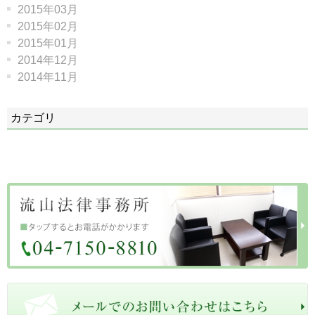
2015年03月
2015年02月
2015年01月
2014年12月
2014年11月
カテゴリ