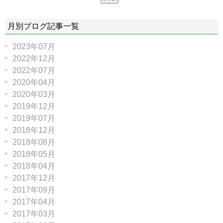
月別ブログ記事一覧
2023年07月
2022年12月
2022年07月
2020年04月
2020年03月
2019年12月
2019年07月
2018年12月
2018年08月
2018年05月
2018年04月
2017年12月
2017年09月
2017年04月
2017年03月