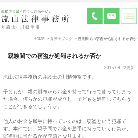
HOME
弁護士ブログ
親族間での窃盗が処罰されるか否か
親族間での窃盗が処罰されるか否か
2015.09.22更新
流山法律事務所の弁護士の川越伸裕です。
子どもが、親の財布からお金を持って行って使ってしまっ
た場合、何らかの犯罪が成立し、子どもを処罰してもらう
ことができるでしょうか。
他人のお金を勝手に持っていくのは、窃盗という犯罪で
す。本件では、親子間でお金を勝手に持っていく行為が、
窃盗罪に当たるかが問題となります。