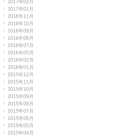
2017年02月
2017年01月
2016年11月
2016年10月
2016年09月
2016年08月
2016年07月
2016年05月
2016年02月
2016年01月
2015年12月
2015年11月
2015年10月
2015年09月
2015年08月
2015年07月
2015年06月
2015年05月
2015年04月