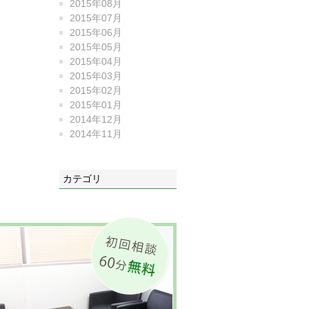
2015年08月
2015年07月
2015年06月
2015年05月
2015年04月
2015年03月
2015年02月
2015年01月
2014年12月
2014年11月
カテゴリ