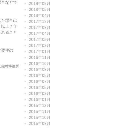
場合などで
2018年08月
2018年05月
2018年04月
した場合は
2017年12月
月以上７年
2017年09月
されること
2017年04月
2017年03月
2017年02月
な要件の
2017年01月
2016年11月
2016年10月
山法律事務所
2016年09月
2016年08月
2016年07月
2016年05月
2016年02月
2016年01月
2015年12月
2015年11月
2015年10月
2015年09月