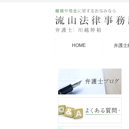
HOME
弁護士